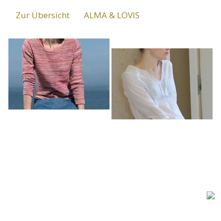
Zur Übersicht
ALMA & LOVIS