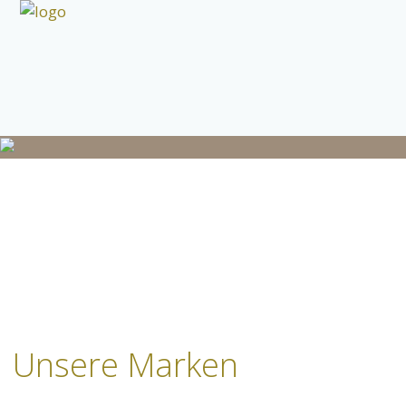
Unsere Marken